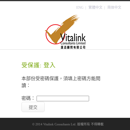
ENG
| 繁體中文 |
简体中文
受保護: 登入
本部份受密碼保護，須填上密碼方能閱
讀：
密碼：
© 2014 Vitalink Consultants Ltd. 版權所有 不得轉載